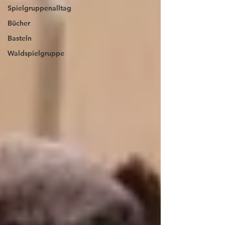
Spielgruppenalltag
Bücher
Basteln
Waldspielgruppe