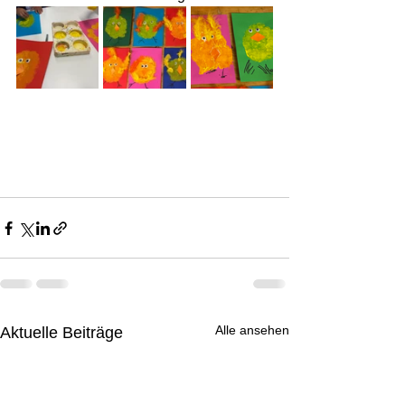
Alle ansehen
Aktuelle Beiträge