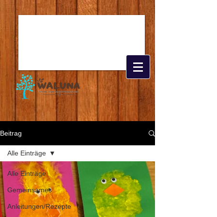
Beitrag
Alle Einträge
Alle Einträge
Gemeinsames
Anleitungen/Rezepte