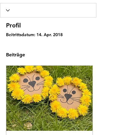
Profil
Beitrittsdatum: 14. Apr. 2018
Beiträge