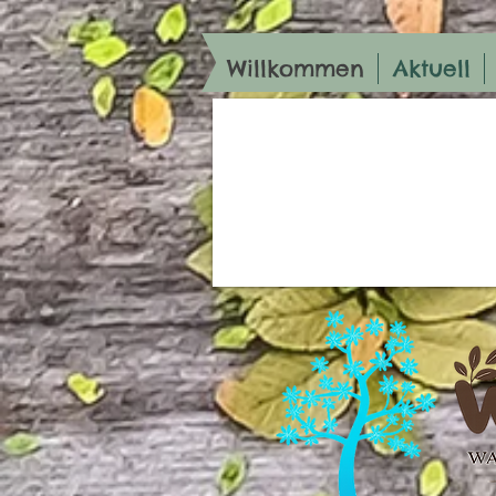
Willkommen
Aktuell