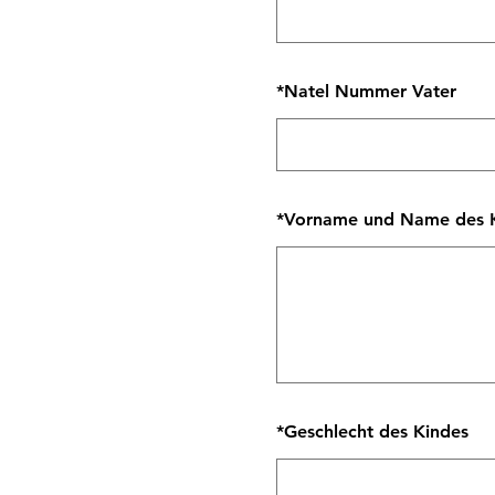
*
Natel Nummer Vater
*
Vorname und Name des 
*
Geschlecht des Kindes