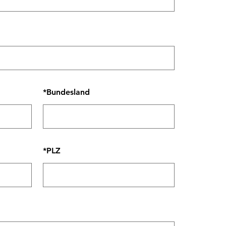
*
Bundesland
*
PLZ