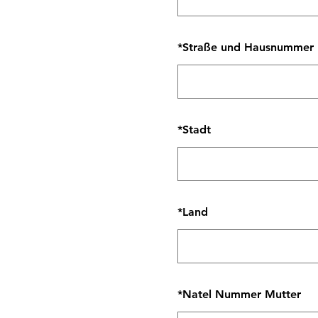
*
Straße und Hausnummer
*
Stadt
*
Land
*
Natel Nummer Mutter