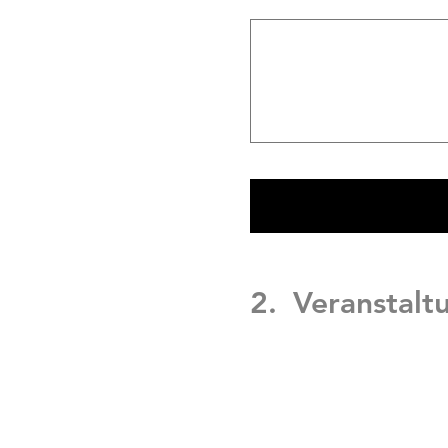
2.
Veranstaltu