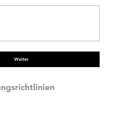
Weiter
ngsrichtlinien