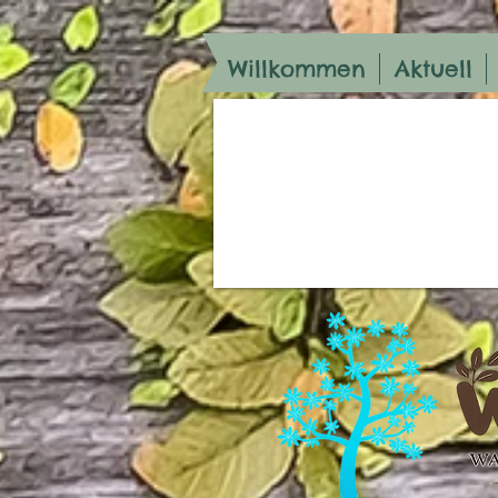
Willkommen
Aktuell