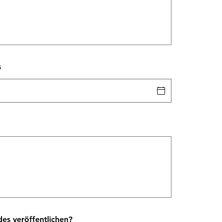
s
des veröffentlichen?